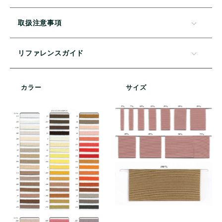
取扱注意事項
リファレンスガイド
カラー
サイズ