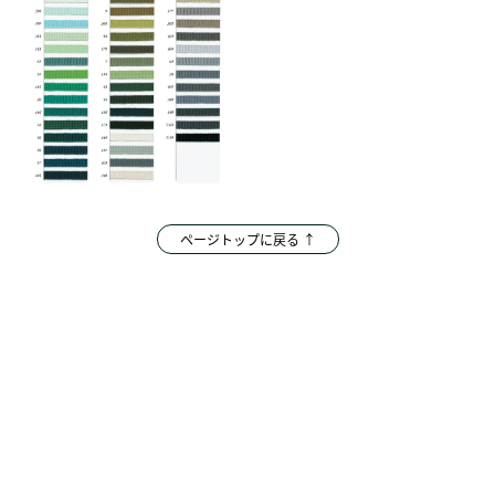
ページトップに戻る ↑