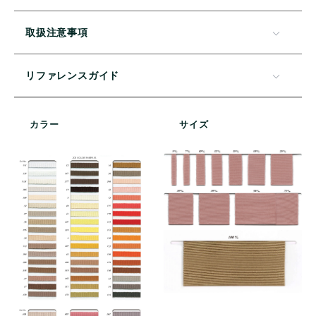
取扱注意事項
リファレンスガイド
カラー
サイズ