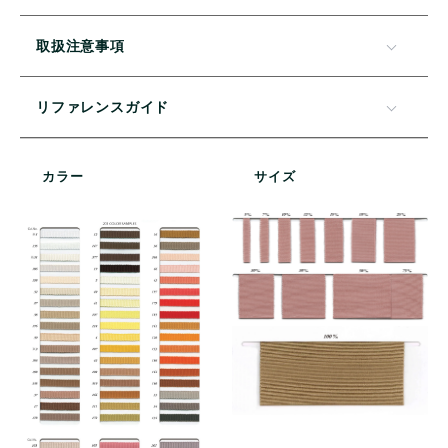
取扱注意事項
リファレンスガイド
カラー
サイズ