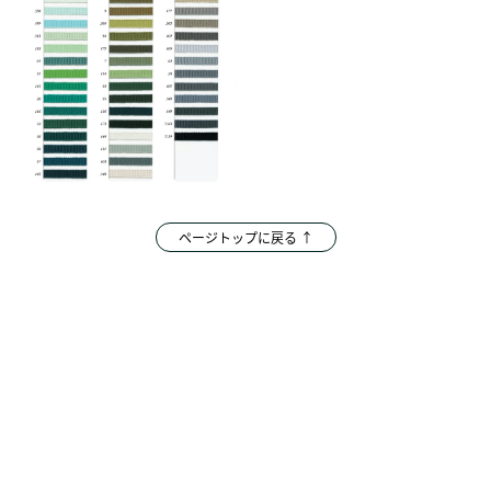
ページトップに戻る ↑