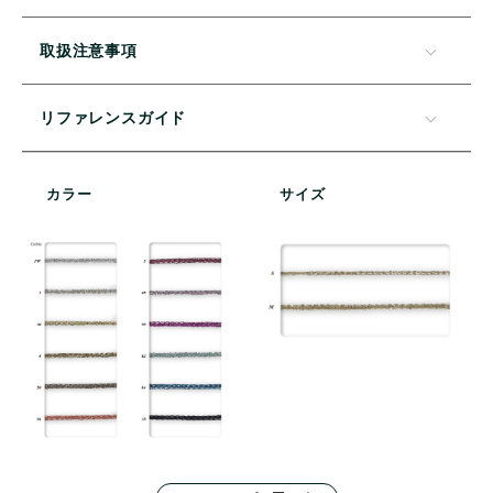
取扱注意事項
リファレンスガイド
カラー
サイズ