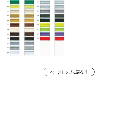
ページトップに戻る ↑