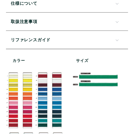
仕様について
取扱注意事項
リファレンスガイド
カラー
サイズ