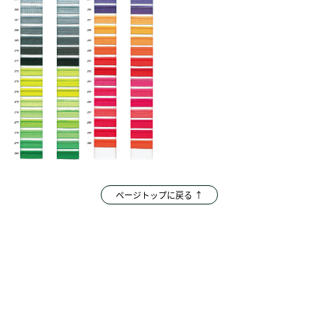
ページトップに戻る ↑