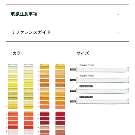
取扱注意事項
リファレンスガイド
カラー
サイズ