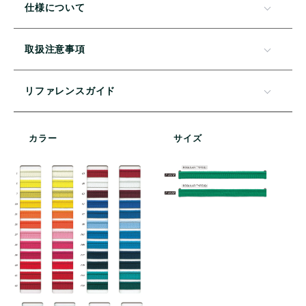
仕様について
取扱注意事項
リファレンスガイド
カラー
サイズ