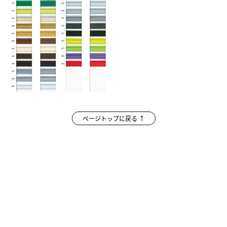
ページトップに戻る ↑