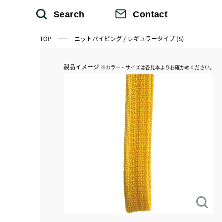
Search
Contact
TOP
ニットパイピング / レギュラータイプ (S)
製品イメージ
※カラー・サイズは各見本よりお確かめください。