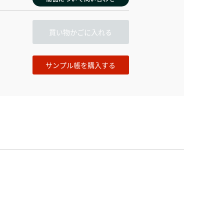
買い物かごに入れる