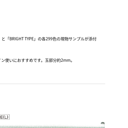
E」と「BRIGHT TYPE」の各299色の現物サンプルが添付
イン使いにおすすめです。玉部分約2mm。