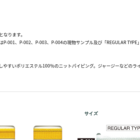
となります。
-001、P-002、P-003、P-004の現物サンプル及び「REGULAR TYP
しやすいポリエステル100％のニットパイピング。ジャージーなどのラ
サイズ