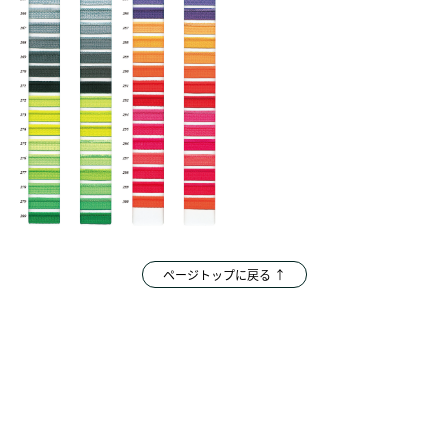
ページトップに戻る ↑