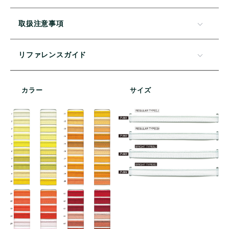
取扱注意事項
リファレンスガイド
カラー
サイズ