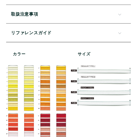
取扱注意事項
リファレンスガイド
カラー
サイズ