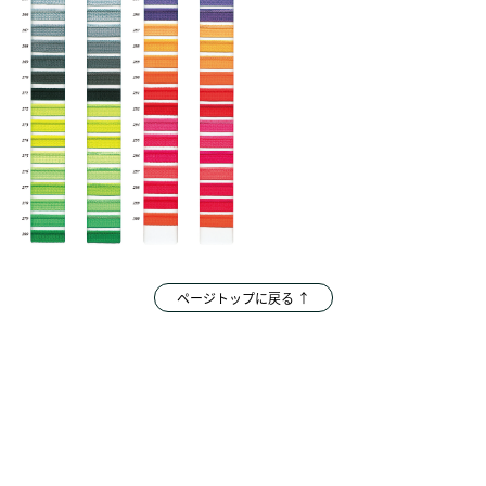
ページトップに戻る ↑