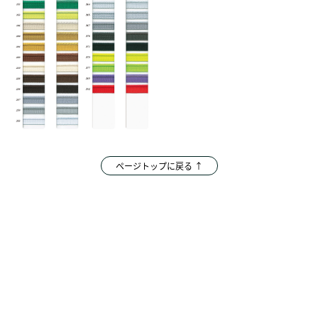
ページトップに戻る ↑