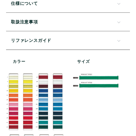
仕様について
取扱注意事項
リファレンスガイド
カラー
サイズ