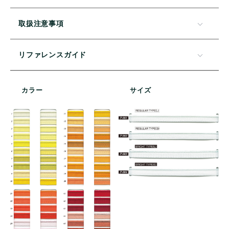
取扱注意事項
リファレンスガイド
カラー
サイズ