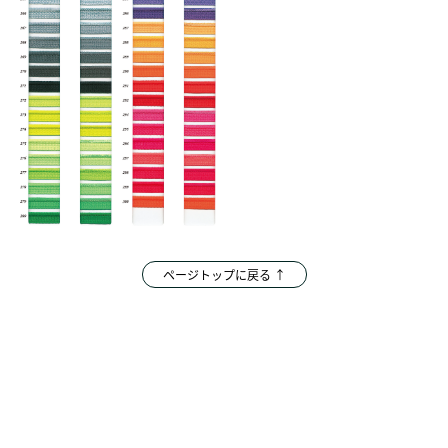
ページトップに戻る ↑