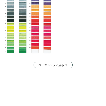
ページトップに戻る ↑