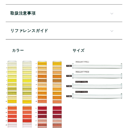
取扱注意事項
リファレンスガイド
カラー
サイズ