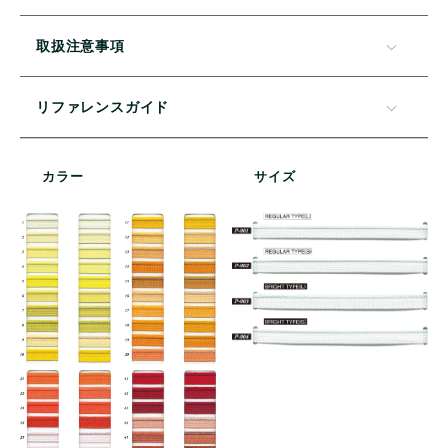
取扱注意事項
リファレンスガイド
カラー
サイズ