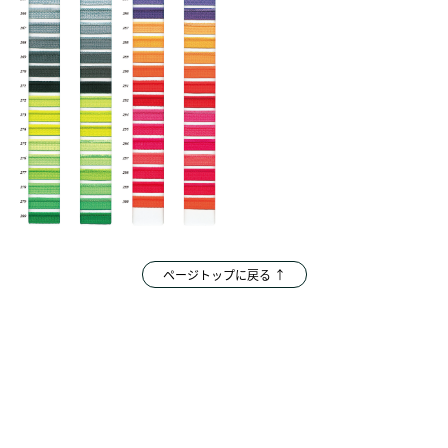
ページトップに戻る ↑