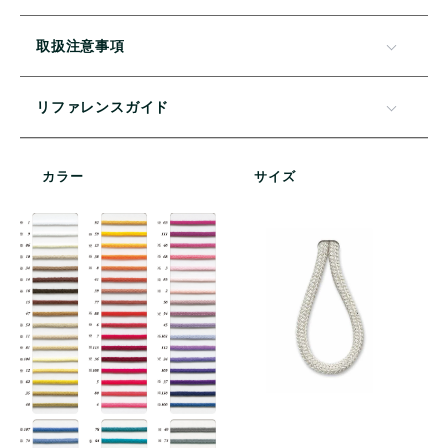
取扱注意事項
リファレンスガイド
カラー
サイズ