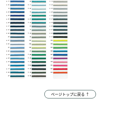
ページトップに戻る ↑