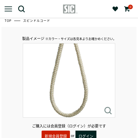
0
TOP
スピンドルコード
製品イメージ
※カラー・サイズは各見本よりお確かめください。
ご購入には会員登録（ログイン）が必要です
or
新規会員登録
ログイン