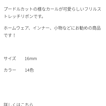
プードルカットの様なカールが可愛らしいフリルス
トレッチリボンです。
ホームウェア、インナー、小物などにお勧めの商品
です！
サイズ 16mm
カラー 14色
詳しくはこちら