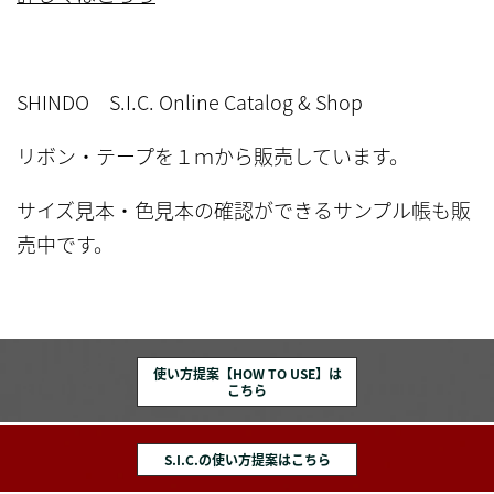
SHINDO S.I.C. Online
Catalog & Shop
リボン・テープを１ｍから販売しています。
サイズ見本・色見本の確認ができるサンプル帳も販
売中です。
使い方提案【HOW TO USE】は
こちら
S.I.C.の使い方提案はこちら