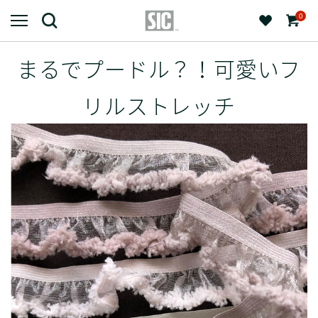
0
まるでプードル？！可愛いフ
リルストレッチ