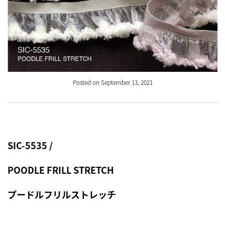
Posted on September 13, 2021
SIC-5535 /
POODLE FRILL STRETCH
プードルフリルストレッチ