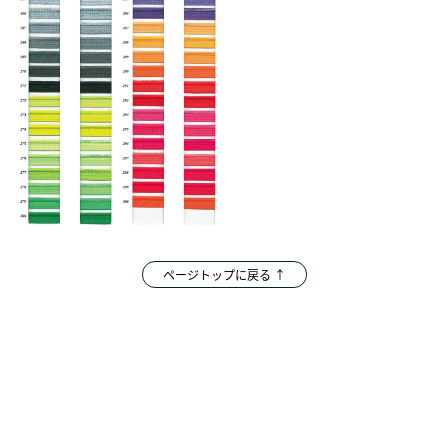
ページトップに戻る ↑