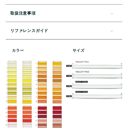
取扱注意事項
リファレンスガイド
カラー
サイズ